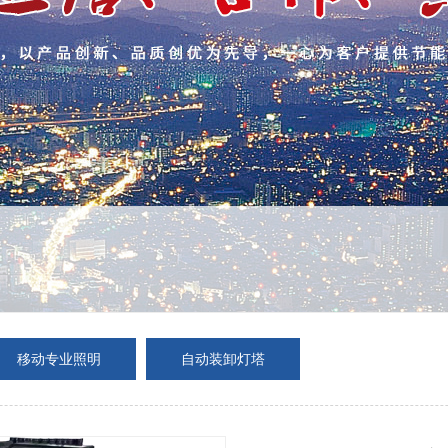
移动专业照明
自动装卸灯塔