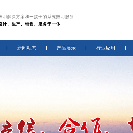
照明解决方案和一揽子的系统照明服务
设计、生产、销售、服务于一体
新闻动态
产品展示
行业应用