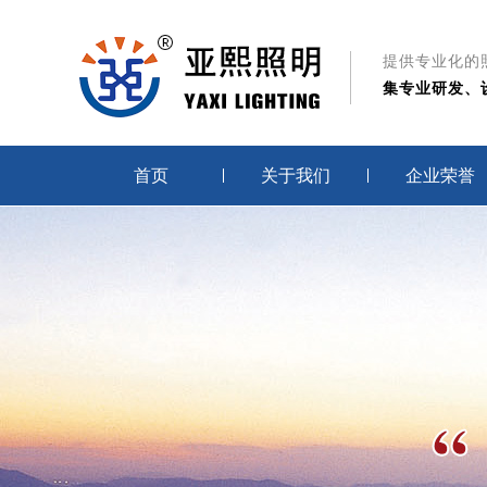
提供专业化的
集专业研发、
首页
关于我们
企业荣誉