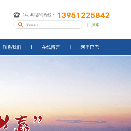
24小时咨询热线：
搜索
|
联系我们
在线留言
阿里巴巴