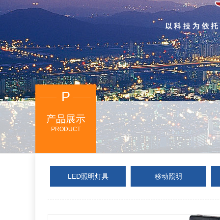
P
产品展示
PRODUCT
LED照明灯具
移动照明