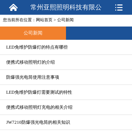
常州亚熙照明科技有限公
您当前所在位置：
网站首页
>
公司新闻
司
公司新闻
LED免维护防爆灯的特点有哪些
便携式移动照明灯的介绍
防爆强光电筒使用注意事项
LED免维护防爆灯需要测试的特性
便携式移动照明灯充电的相关介绍
JW7210防爆强光电筒的相关知识