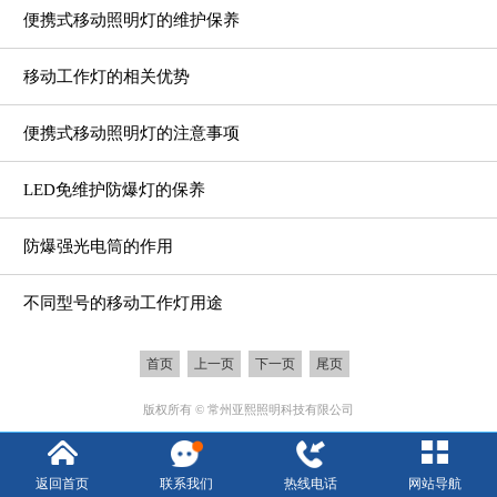
便携式移动照明灯的维护保养
移动工作灯的相关优势
便携式移动照明灯的注意事项
LED免维护防爆灯的保养
防爆强光电筒的作用
不同型号的移动工作灯用途
首页
上一页
下一页
尾页
版权所有 © 常州亚熙照明科技有限公司
返回首页
联系我们
热线电话
网站导航