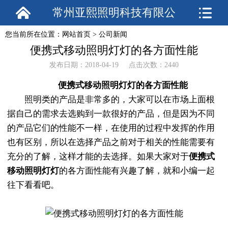
常州亚熙照明科技有限公
您当前所在位置：
网站首页
>
公司新闻
司
便携式移动照明灯灯的各方面性能
发布日期：2018-04-19 点击次数：2440
便携式移动照明灯灯的各方面性能
照明类的产品是非常多的，大家可以在市场上面根
据自己的需求去选购到一款很好的产品，但是因为不同
的产品它们的性能不一样，在使用的过程中发挥的作用
也有区别，所以在选择产品之前对于相关的性能需要有
充分的了解，这样才能的去选择。如果大家对于
便携式
移动照明灯灯
的各方面性能有兴趣了解，就和小编一起
往下看看吧。