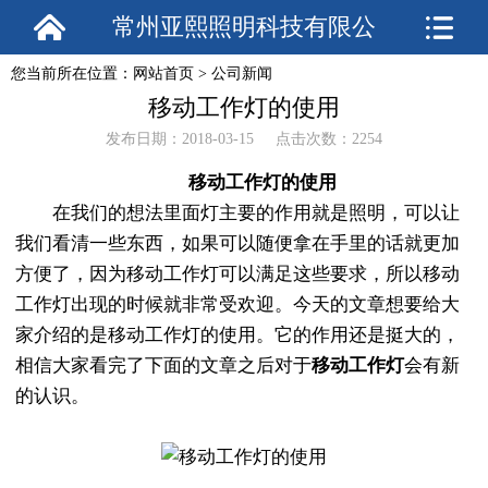
常州亚熙照明科技有限公
您当前所在位置：
网站首页
>
公司新闻
司
移动工作灯的使用
发布日期：2018-03-15 点击次数：2254
移动工作灯的使用
在我们的想法里面灯主要的作用就是照明，可以让
我们看清一些东西，如果可以随便拿在手里的话就更加
方便了，因为移动工作灯可以满足这些要求，所以移动
工作灯出现的时候就非常受欢迎。今天的文章想要给大
家介绍的是移动工作灯的使用。它的作用还是挺大的，
相信大家看完了下面的文章之后对于
移动工作灯
会有新
的认识。