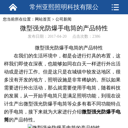
常州亚熙照明科技有限公
您当前所在位置：
网站首页
>
公司新闻
司
微型强光防爆手电筒的产品特性
发布日期：2017-04-20 点击次数：2386
微型强光防爆手电筒的产品特性
在我们的生活环境中，都是会进行灯具的布置，这
样我们即使在深夜，也能够如同在白天一样进行外出活
动或是进行工作。但是这只是在城镇中较发达地区，很
多没有开发的地方，照明设施是非常稀缺的。所以如果
需要进行外出活动，那么就需要使用手电筒，随着科技
的发展，从一开始手电筒只是满足照明功能，到现在设
计生产出微型强光防爆手电筒等众多有着不同功能特点
的手电筒，接下来就为大家进行介绍
微型强光防爆手电
筒
的产品特性。